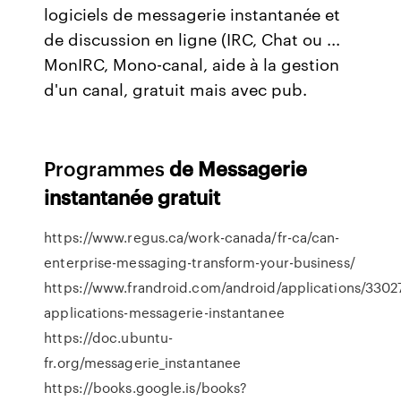
logiciels de messagerie instantanée et
de discussion en ligne (IRC, Chat ou ...
MonIRC, Mono-canal, aide à la gestion
d'un canal, gratuit mais avec pub.
Programmes
de
Messagerie
instantanée
gratuit
https://www.regus.ca/work-canada/fr-ca/can-
enterprise-messaging-transform-your-business/
https://www.frandroid.com/android/applications/3302
applications-messagerie-instantanee
https://doc.ubuntu-
fr.org/messagerie_instantanee
https://books.google.is/books?