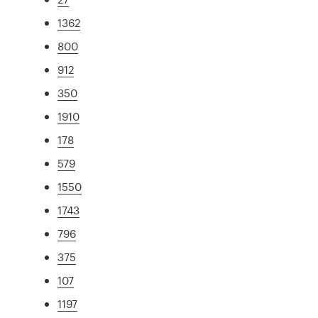
1362
800
912
350
1910
178
579
1550
1743
796
375
107
1197