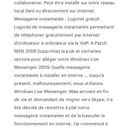
collaborative. Peut être installé sur votre réseau
local (lan) ou directement sur internet.
Messagerie instantanée - Logiciel gratuit
Logiciel de messagerie instantanée permettant
de téléphoner gratuitement par Internet
d'ordinateur à ordinateur via la VoIP. A-Patch
MSN 2009 Supprimez la pub et certaines
options pour alléger votre Windows Live
Messenger 2009. Quelle messagerie
instantanée à installer en interne ... Jusqu'à
présent, malheureusement, nous utilisions
Windows Live Messenger. Mais arrivant en fin
de vie et demandant de migrer vers Skype, il a
été décidé de remettre à plat notre
messagerie instantanée et de la basculer le
fonctionnement en interne. J'ai commencé à