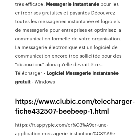
très efficace.
Messagerie
Instantanée
pour les
entreprises gratuites et payantes Découvrez
toutes les messageries instantanée et logiciels
de messagerie pour entreprises et optimisez la
communication formelle de votre organisation.
La messagerie électronique est un logiciel de
communication encore trop sollicitée pour des
"discussions" alors qu'elle devrait être...
Télécharger -
Logiciel
Messagerie
instantanée
gratuit
- Windows
https://www.clubic.com/telecharger-
fiche432507-beebeep-1.html
https://fr.appypie.com/cr%C3%A9er-une-
application-messagerie-instantann%C3%A9e