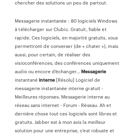
chercher des solutions un peu de partout.
Messagerie instantanée : 80 logiciels Windows
à télécharger sur Clubic. Gratuit, fiable et
rapide. Ces logiciels, en majorité gratuits, vous
permettront de converser (de « chater »), mais
aussi, pour certain, de réaliser des
visioconférences, des conférences uniquement
audio ou encore d'échanger...
Messagerie
instantané
interne
[Résolu] Logiciel de
messagerie instantanée interne gratuit -
Meilleures réponses. Messagerie interne au
réseau sans internet - Forum - Réseau. Ah et
dernière chose tout ces logiciels sont libres et
gratuits. Jabber est à mon avis la meilleur
solution pour une entreprise, c'est robuste et