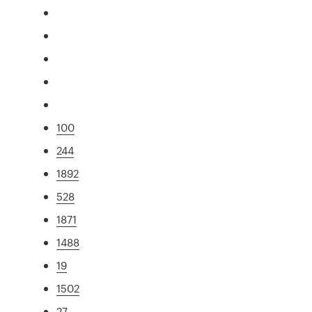
100
244
1892
528
1871
1488
19
1502
27