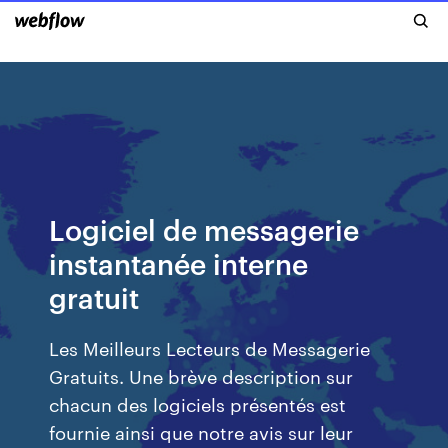
Logiciel de messagerie
instantanée interne
gratuit
Les Meilleurs Lecteurs de Messagerie
Gratuits. Une brève description sur
chacun des logiciels présentés est
fournie ainsi que notre avis sur leur