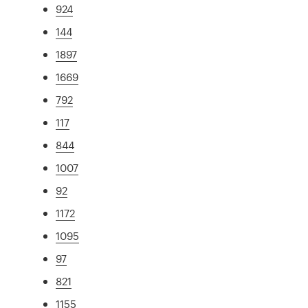
924
144
1897
1669
792
117
844
1007
92
1172
1095
97
821
1155