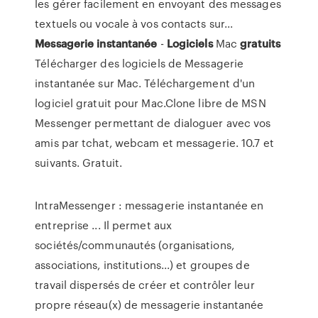
les gérer facilement en envoyant des messages
textuels ou vocale à vos contacts sur...
Messagerie
instantanée
-
Logiciels
Mac
gratuits
Télécharger des logiciels de Messagerie
instantanée sur Mac. Téléchargement d'un
logiciel gratuit pour Mac.Clone libre de MSN
Messenger permettant de dialoguer avec vos
amis par tchat, webcam et messagerie. 10.7 et
suivants. Gratuit.
IntraMessenger : messagerie instantanée en
entreprise ... Il permet aux
sociétés/communautés (organisations,
associations, institutions...) et groupes de
travail dispersés de créer et contrôler leur
propre réseau(x) de messagerie instantanée