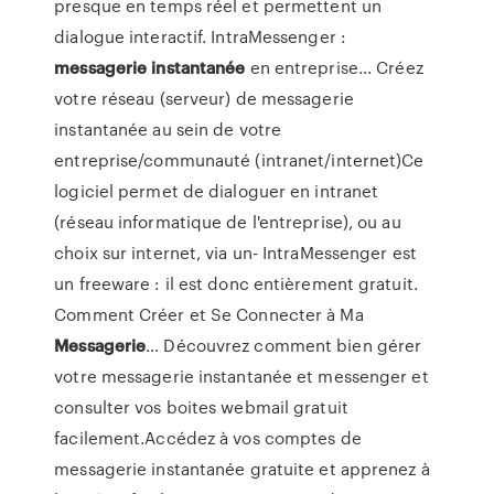
presque en temps réel et permettent un
dialogue interactif. IntraMessenger :
messagerie
instantanée
en entreprise... Créez
votre réseau (serveur) de messagerie
instantanée au sein de votre
entreprise/communauté (intranet/internet)Ce
logiciel permet de dialoguer en intranet
(réseau informatique de l'entreprise), ou au
choix sur internet, via un- IntraMessenger est
un freeware : il est donc entièrement gratuit.
Comment Créer et Se Connecter à Ma
Messagerie
… Découvrez comment bien gérer
votre messagerie instantanée et messenger et
consulter vos boites webmail gratuit
facilement.Accédez à vos comptes de
messagerie instantanée gratuite et apprenez à